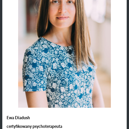
Ewa Diadush
certyfikowany psychoterapeuta