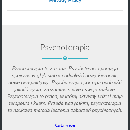
Psychoterapia
Psychoterapia to zmiana. Psychoterapia pomaga
spojrzeć w głąb siebie i odnaleźć nowy kierunek,
nowe perspektywy. Psychoterapia pomaga podnieść
jakość życia, zrozumieć siebie i swoje reakcje.
Psychoterapia to praca, w której aktywny udział mają
terapeuta i klient. Przede wszystkim, psychoterapia
to naukowa metoda leczenia zaburzeń psychicznych.
Czytaj więcej