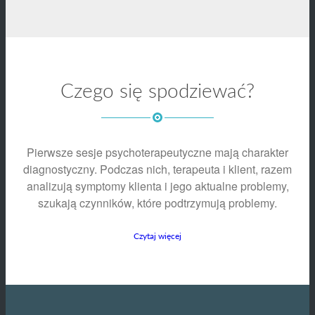
Czego się spodziewać?
Pierwsze sesje psychoterapeutyczne mają charakter
diagnostyczny. Podczas nich, terapeuta i klient, razem
analizują symptomy klienta i jego aktualne problemy,
szukają czynników, które podtrzymują problemy.
Czytaj więcej