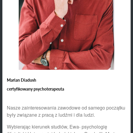
Marian Diadush
certyfikowany psychoterapeuta
Nasze zainteresowania zawodowe od samego początku
były związane z pracą z ludźmi i dla ludzi.
Wybierając kierunek studiów, Ewa- psychologię