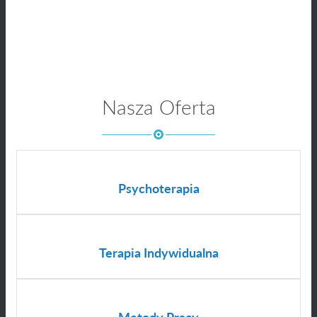
Nasza Oferta
Psychoterapia
Terapia Indywidualna
Metody Pracy